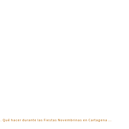
Qué hacer durante las Fiestas Novembrinas en Cartagena …