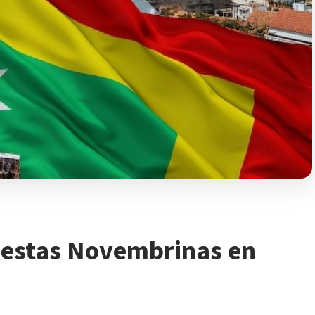
Fiestas Novembrinas en