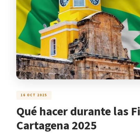
16 OCT 2025
Qué hacer durante las 
Cartagena 2025