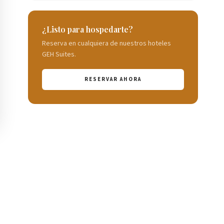
¿Listo para hospedarte?
Reserva en cualquiera de nuestros hoteles
GEH Suites.
RESERVAR AHORA