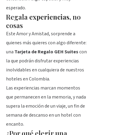
esperado.
Regala
experiencias
, no
cosas
Este Amor y Amistad, sorprende a
quienes más quieres con algo diferente:
una
Tarjeta de Regalo GEH Suites
con
la que podrán disfrutar experiencias
inolvidables en cualquiera de nuestros
hoteles en Colombia.
Las experiencias marcan momentos
que permanecen en la memoria, y nada
supera la emoción de un viaje, un fin de
semana de descanso en un hotel con
encanto.
¿Por qué elegir una