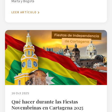
Marta y Bogotá
LEER ARTÍCULO
16 Oct 2025
Qué hacer durante las Fiestas
Novembrinas en Cartagena 2025