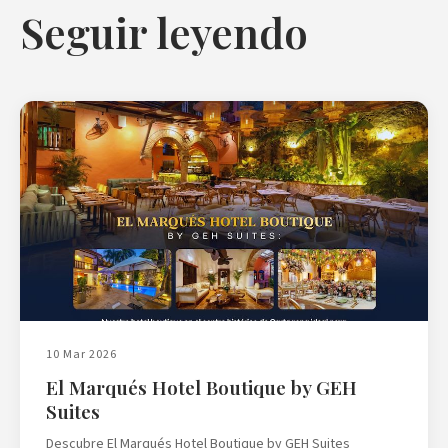
Seguir leyendo
10 Mar 2026
El Marqués Hotel Boutique by GEH
Suites
Descubre El Marqués Hotel Boutique by GEH Suites