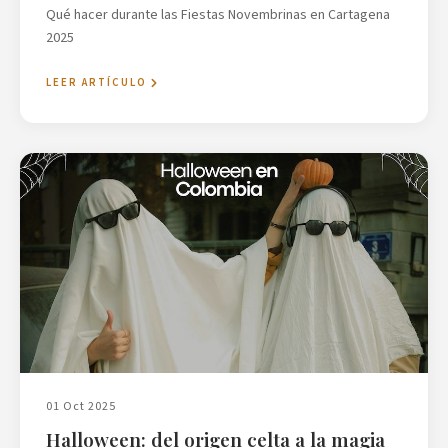
Qué hacer durante las Fiestas Novembrinas en Cartagena
2025
LEER ARTÍCULO
01 Oct 2025
Halloween: del origen celta a la magia