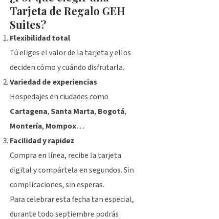
Tarjeta de Regalo GEH
Suites
?
Flexibilidad total
Tú eliges el valor de la tarjeta y ellos
deciden cómo y cuándo disfrutarla.
Variedad de experiencias
Hospedajes en ciudades como
Cartagena
,
Santa Marta
,
Bogotá
,
Montería
,
Mompox
…
Facilidad y rapidez
Compra en línea, recibe la tarjeta
digital y compártela en segundos. Sin
complicaciones, sin esperas.
Para celebrar esta fecha tan especial,
durante todo septiembre podrás