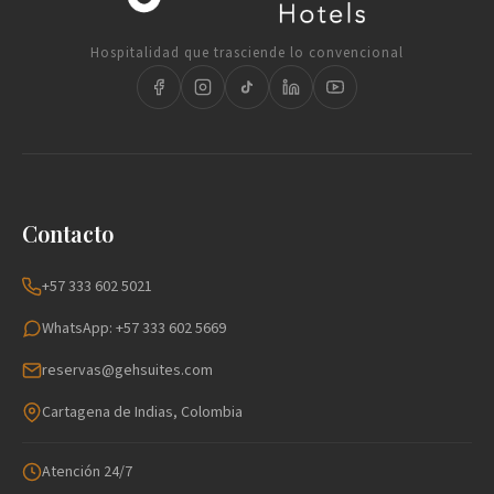
Hospitalidad que trasciende lo convencional
Contacto
+57 333 602 5021
WhatsApp: +57 333 602 5669
reservas@gehsuites.com
Cartagena de Indias, Colombia
Atención 24/7