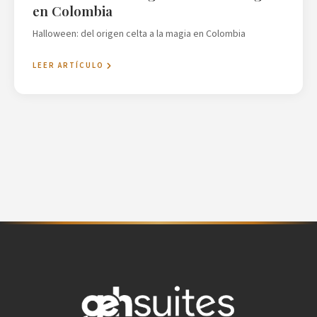
en Colombia
Halloween: del origen celta a la magia en Colombia
LEER ARTÍCULO