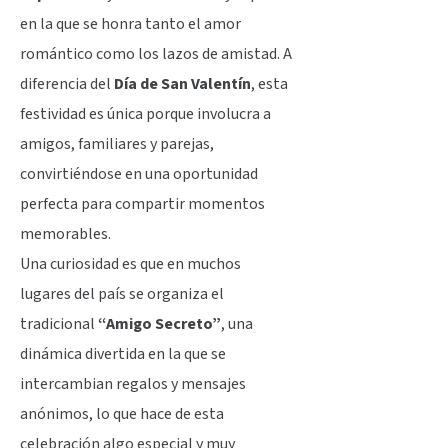
en la que se honra tanto el amor
romántico como los lazos de amistad. A
diferencia del
Día de San Valentín
, esta
festividad es única porque involucra a
amigos, familiares y parejas,
convirtiéndose en una oportunidad
perfecta para compartir momentos
memorables.
Una curiosidad es que en muchos
lugares del país se organiza el
tradicional
“Amigo Secreto”
, una
dinámica divertida en la que se
intercambian regalos y mensajes
anónimos, lo que hace de esta
celebración algo especial y muy