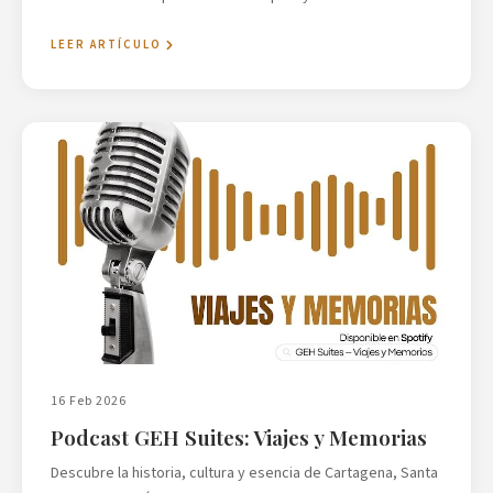
LEER ARTÍCULO
16 Feb 2026
Podcast GEH Suites: Viajes y Memorias
Descubre la historia, cultura y esencia de Cartagena, Santa