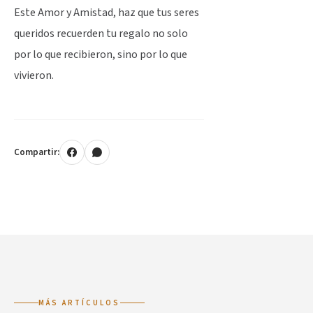
Este Amor y Amistad, haz que tus seres
queridos recuerden tu regalo no solo
por lo que recibieron, sino por lo que
vivieron.
Compartir:
MÁS ARTÍCULOS