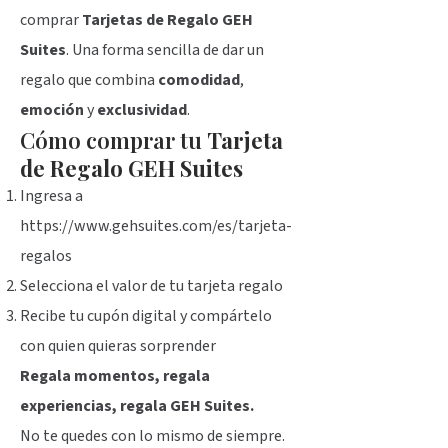
comprar
Tarjetas de Regalo GEH
Suites
. Una forma sencilla de dar un
regalo que combina
comodidad
,
emoción
y
exclusividad
.
Cómo comprar tu
Tarjeta
de Regalo GEH Suites
Ingresa a
https://www.gehsuites.com/es/tarjeta-
regalos
Selecciona el valor de tu tarjeta regalo
Recibe tu cupón digital y compártelo
con quien quieras sorprender
Regala momentos, regala
experiencias, regala GEH Suites.
No te quedes con lo mismo de siempre.