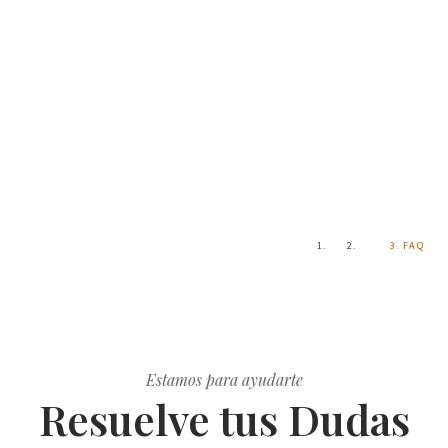
Preguntas Frecuentes
Inicio
FAQ
Estamos para ayudarte
Resuelve tus Dudas