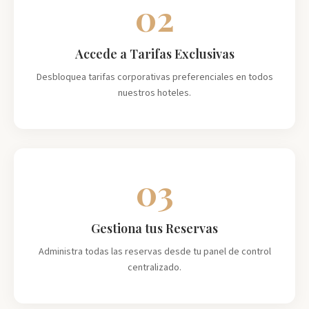
02
Accede a Tarifas Exclusivas
Desbloquea tarifas corporativas preferenciales en todos
nuestros hoteles.
03
Gestiona tus Reservas
Administra todas las reservas desde tu panel de control
centralizado.