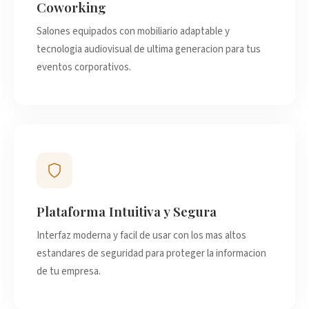
Coworking
Salones equipados con mobiliario adaptable y
tecnologia audiovisual de ultima generacion para tus
eventos corporativos.
Plataforma Intuitiva y Segura
Interfaz moderna y facil de usar con los mas altos
estandares de seguridad para proteger la informacion
de tu empresa.