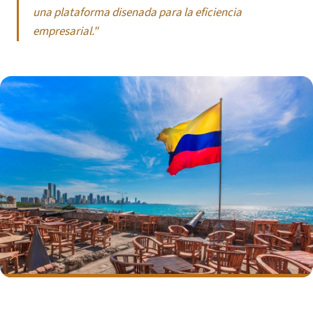
una plataforma disenada para la eficiencia
empresarial."