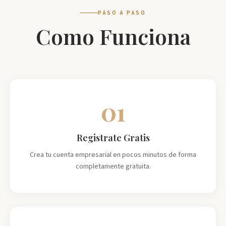
PASO A PASO
Como Funciona
01
Registrate Gratis
Crea tu cuenta empresarial en pocos minutos de forma
completamente gratuita.