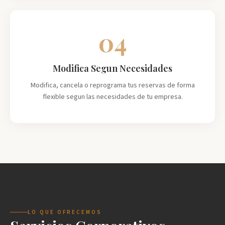
04
Modifica Segun Necesidades
Modifica, cancela o reprograma tus reservas de forma
flexible segun las necesidades de tu empresa.
LO QUE OFRECEMOS