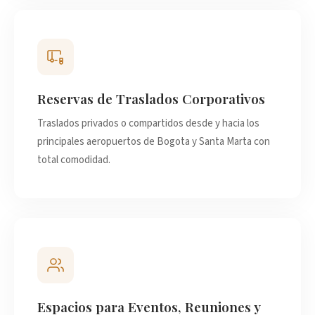
Reservas de Traslados Corporativos
Traslados privados o compartidos desde y hacia los
principales aeropuertos de Bogota y Santa Marta con
total comodidad.
Espacios para Eventos, Reuniones y