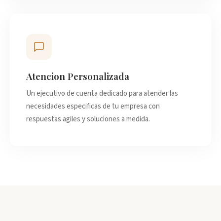
Atencion Personalizada
Un ejecutivo de cuenta dedicado para atender las
necesidades especificas de tu empresa con
respuestas agiles y soluciones a medida.