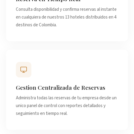
Consulta disponibilidad y confirma reservas al instante
en cualquiera de nuestros 13 hoteles distribuidos en 4
destinos de Colombia.
Gestion Centralizada de Reservas
Administra todas las reservas de tu empresa desde un
unico panel de control con reportes detallados y
seguimiento en tiempo real.