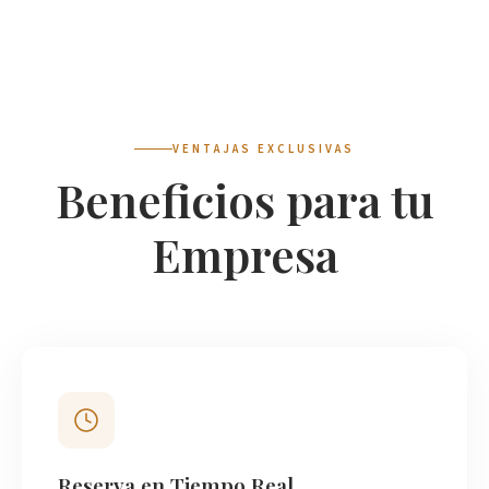
VENTAJAS EXCLUSIVAS
Beneficios para tu
Empresa
Reserva en Tiempo Real