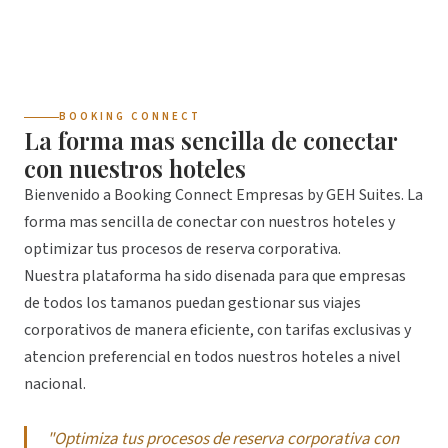
BOOKING CONNECT
La forma mas sencilla de conectar
con nuestros hoteles
Bienvenido a Booking Connect Empresas by GEH Suites. La
forma mas sencilla de conectar con nuestros hoteles y
optimizar tus procesos de reserva corporativa.
Nuestra plataforma ha sido disenada para que empresas
de todos los tamanos puedan gestionar sus viajes
corporativos de manera eficiente, con tarifas exclusivas y
atencion preferencial en todos nuestros hoteles a nivel
nacional.
"Optimiza tus procesos de reserva corporativa con