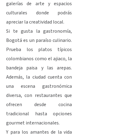
galerías de arte y espacios
culturales donde podrás
apreciar la creatividad local.
Si te gusta la gastronomía,
Bogotá es un paraíso culinario.
Prueba los platos típicos
colombianos como el ajiaco, la
bandeja paisa y las arepas.
Además, la ciudad cuenta con
una escena gastronómica
diversa, con restaurantes que
ofrecen desde cocina
tradicional hasta opciones
gourmet internacionales.
Y para los amantes de la vida