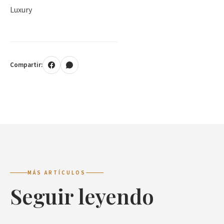
Luxury
Compartir:
MÁS ARTÍCULOS
Seguir leyendo