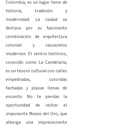
Colombia, es un lugar lleno de
historia, tradición y
modernidad. La ciudad se
destaca por su fascinante
combinación de arquitectura
colonial y rascacielos
modernos. El centro histórico,
conocido como La Candelaria,
es un tesoro cultural con calles
empedradas, coloridas
fachadas y plazas llenas de
encanto. No te pierdas la
oportunidad de visitar el
imponente Museo del Oro, que
alberga una impresionante