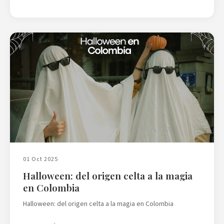
01 Oct 2025
Halloween: del origen celta a la magia
en Colombia
Halloween: del origen celta a la magia en Colombia