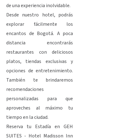
de una experiencia inolvidable.
Desde nuestro hotel, podrás
explorar fácilmente los
encantos de Bogotá. A poca
distancia encontrarás
restaurantes con deliciosos
platos, tiendas exclusivas y
opciones de entretenimiento.
También te brindaremos
recomendaciones
personalizadas para que
aproveches al máximo tu
tiempo en la ciudad.
Reserva tu Estadía en GEH
SUITES - Hotel Madisson Inn