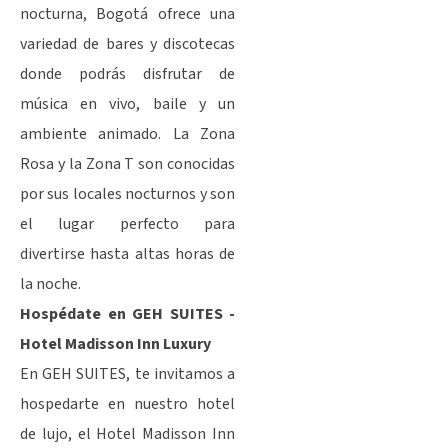
nocturna, Bogotá ofrece una
variedad de bares y discotecas
donde podrás disfrutar de
música en vivo, baile y un
ambiente animado. La Zona
Rosa y la Zona T son conocidas
por sus locales nocturnos y son
el lugar perfecto para
divertirse hasta altas horas de
la noche.
Hospédate en GEH SUITES -
Hotel Madisson Inn Luxury
En GEH SUITES, te invitamos a
hospedarte en nuestro hotel
de lujo, el Hotel Madisson Inn