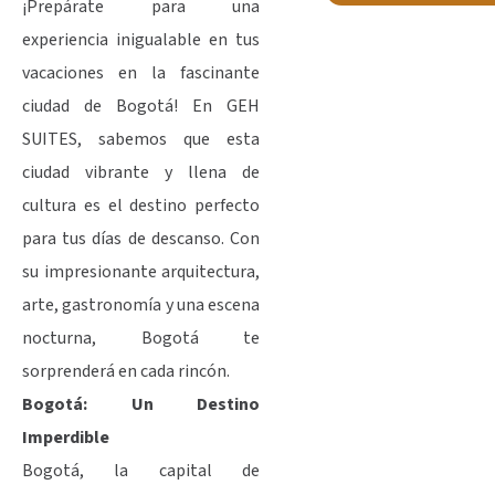
¡Prepárate para una
experiencia inigualable en tus
vacaciones en la fascinante
ciudad de Bogotá! En GEH
SUITES, sabemos que esta
ciudad vibrante y llena de
cultura es el destino perfecto
para tus días de descanso. Con
su impresionante arquitectura,
arte, gastronomía y una escena
nocturna, Bogotá te
sorprenderá en cada rincón.
Bogotá: Un Destino
Imperdible
Bogotá, la capital de