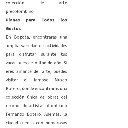
colección de arte
precolombino.
Planes para Todos los
Gustos
En Bogotá, encontrarás una
amplia variedad de actividades
para disfrutar durante tus
vacaciones de mitad de año. Si
eres amante del arte, puedes
visitar el famoso Museo
Botero, donde encontrarás una
colección única de obras del
reconocido artista colombiano
Fernando Botero. Además, la
ciudad cuenta con numerosas