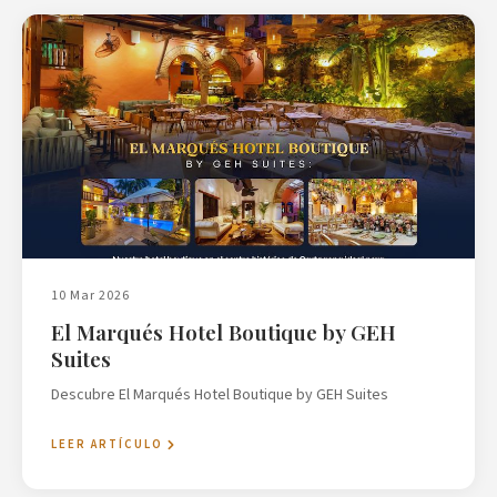
10 Mar 2026
El Marqués Hotel Boutique by GEH
Suites
Descubre El Marqués Hotel Boutique by GEH Suites
LEER ARTÍCULO