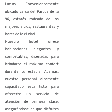
Luxury. Convenientemente
ubicado cerca del Parque de la
96, estarás rodeado de los
mejores sitios, restaurantes y
bares de la ciudad.
Nuestro hotel ofrece
habitaciones elegantes y
confortables, diseñadas para
brindarte el máximo confort
durante tu estadía. Además,
nuestro personal altamente
capacitado está listo para
ofrecerte un servicio de
atención de primera clase,
asegurándose de que disfrutes