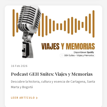
16 Feb 2026
Podcast GEH Suites: Viajes y Memorias
Descubre la historia, cultura y esencia de Cartagena, Santa
Marta y Bogotá
LEER ARTÍCULO