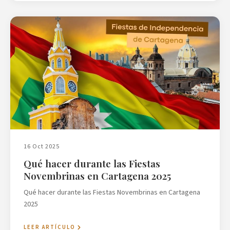
16 Oct 2025
Qué hacer durante las Fiestas
Novembrinas en Cartagena 2025
Qué hacer durante las Fiestas Novembrinas en Cartagena
2025
LEER ARTÍCULO