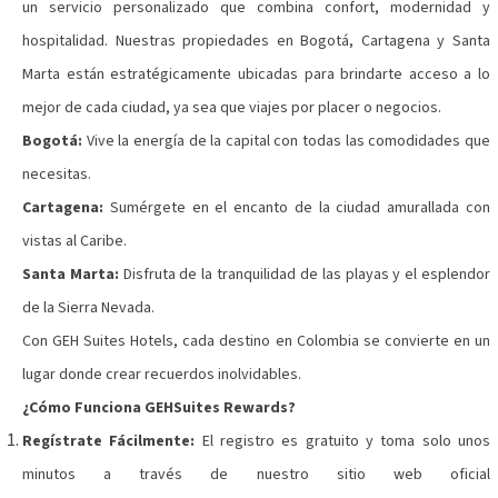
un servicio personalizado que combina confort, modernidad y
hospitalidad. Nuestras propiedades en Bogotá, Cartagena y Santa
Marta están estratégicamente ubicadas para brindarte acceso a lo
mejor de cada ciudad, ya sea que viajes por placer o negocios.
Bogotá:
Vive la energía de la capital con todas las comodidades que
necesitas.
Cartagena:
Sumérgete en el encanto de la ciudad amurallada con
vistas al Caribe.
Santa Marta:
Disfruta de la tranquilidad de las playas y el esplendor
de la Sierra Nevada.
Con GEH Suites Hotels, cada destino en Colombia se convierte en un
lugar donde crear recuerdos inolvidables.
¿Cómo Funciona GEHSuites Rewards?
Regístrate Fácilmente:
El registro es gratuito y toma solo unos
minutos a través de nuestro sitio web oficial