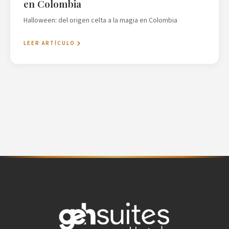
en Colombia
Halloween: del origen celta a la magia en Colombia
LEER ARTÍCULO