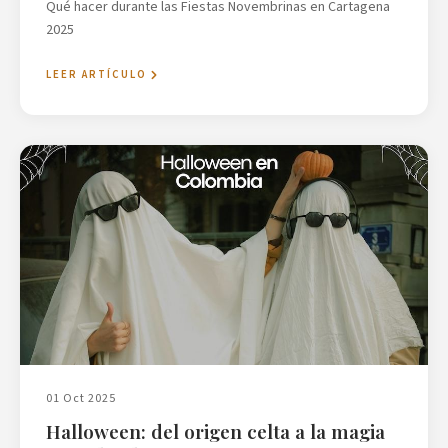
Qué hacer durante las Fiestas Novembrinas en Cartagena
2025
LEER ARTÍCULO
01 Oct 2025
Halloween: del origen celta a la magia