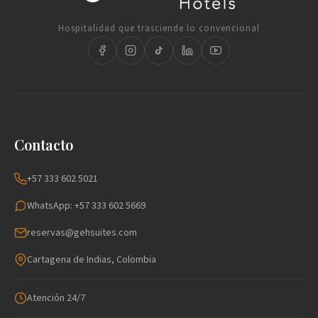
Hospitalidad que trasciende lo convencional
Contacto
+57 333 602 5021
WhatsApp: +57 333 602 5669
reservas@gehsuites.com
Cartagena de Indias, Colombia
Atención 24/7