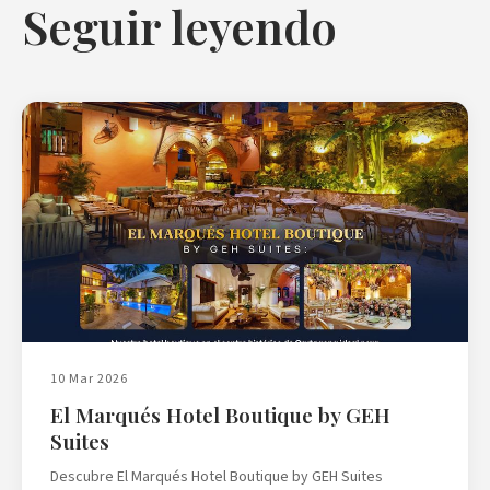
Seguir leyendo
10 Mar 2026
El Marqués Hotel Boutique by GEH
Suites
Descubre El Marqués Hotel Boutique by GEH Suites