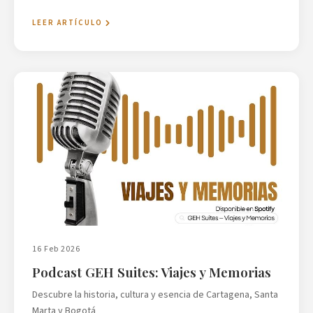
LEER ARTÍCULO
16 Feb 2026
Podcast GEH Suites: Viajes y Memorias
Descubre la historia, cultura y esencia de Cartagena, Santa
Marta y Bogotá