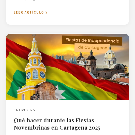
LEER ARTÍCULO
16 Oct 2025
Qué hacer durante las Fiestas
Novembrinas en Cartagena 2025