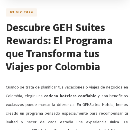
09 DIC 2024
Descubre GEH Suites
Rewards: El Programa
que Transforma tus
Viajes por Colombia
Cuando se trata de planificar tus vacaciones o viajes de negocios en
Colombia, elegir una
cadena hotelera confiable
y con beneficios
exclusivos puede marcar la diferencia. En GEHSuites Hotels, hemos
creado un programa pensado especialmente para recompensar tu
lealtad y hacer de cada estadía una experiencia única. Te