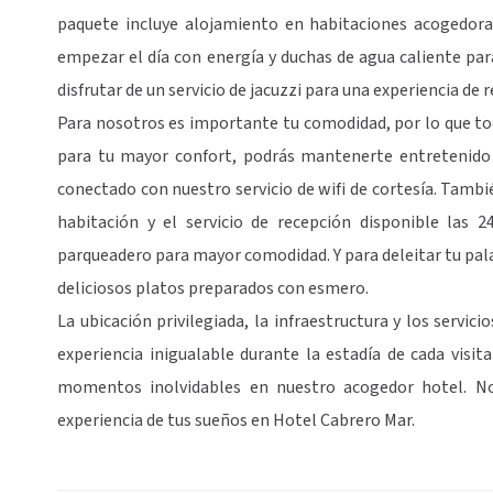
paquete incluye alojamiento en habitaciones acogedora
empezar el día con energía y duchas de agua caliente par
disfrutar de un servicio de jacuzzi para una experiencia de 
Para nosotros es importante tu comodidad, por lo que to
para tu mayor confort, podrás mantenerte entretenido 
conectado con nuestro servicio de wifi de cortesía. Tambi
habitación y el servicio de recepción disponible las 
parqueadero para mayor comodidad. Y para deleitar tu pala
deliciosos platos preparados con esmero.
La ubicación privilegiada, la infraestructura y los servi
experiencia inigualable durante la estadía de cada visit
momentos inolvidables en nuestro acogedor hotel. No
experiencia de tus sueños en Hotel Cabrero Mar.