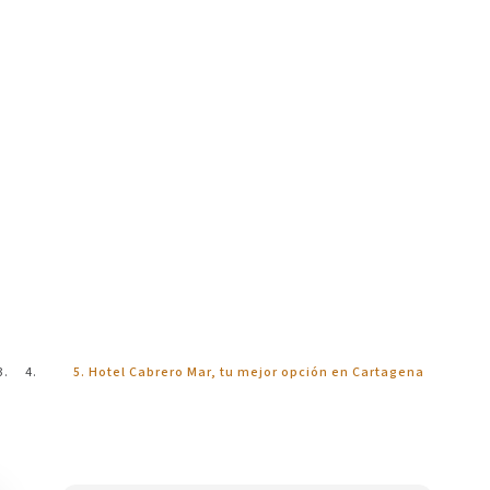
Blog
Hotel Cabrero Mar, tu mejor opción en Cartagena