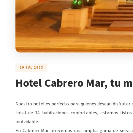
29 JUL 2023
Hotel Cabrero Mar, tu m
Nuestro hotel es perfecto para quienes desean disfrutar
total de 14 habitaciones confortables, estamos listos 
inolvidable.
En Cabrero Mar ofrecemos una amplia gama de servicio