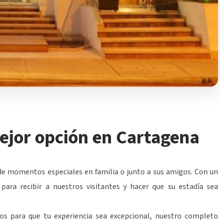
ejor opción en Cartagena
 de momentos especiales en familia o junto a sus amigos. Con un
para recibir a nuestros visitantes y hacer que su estadía sea
s para que tu experiencia sea excepcional, nuestro completo