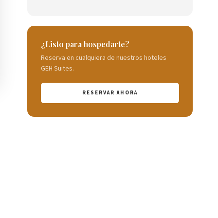
¿Listo para hospedarte?
Reserva en cualquiera de nuestros hoteles
GEH Suites.
RESERVAR AHORA