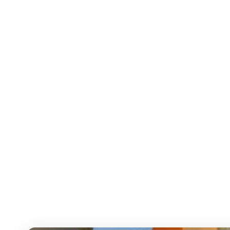
Blog
Historias de viajes, destinos y hospitalidad colombia