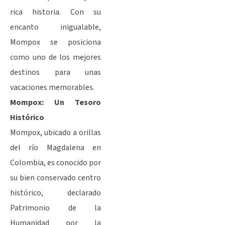
rica historia. Con su
encanto inigualable,
Mompox se posiciona
como uno de los mejores
destinos para unas
vacaciones memorables.
Mompox: Un Tesoro
Histórico
Mompox, ubicado a orillas
del río Magdalena en
Colombia, es conocido por
su bien conservado centro
histórico, declarado
Patrimonio de la
Humanidad por la