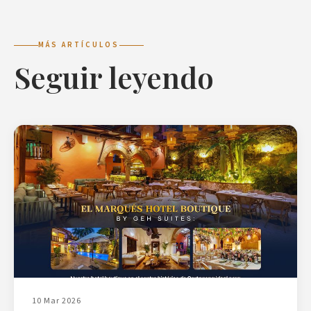
MÁS ARTÍCULOS
Seguir leyendo
10 Mar 2026