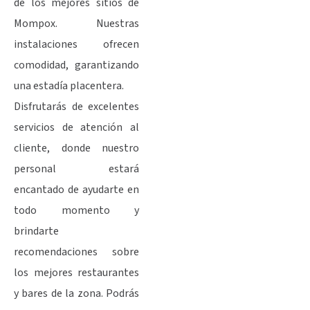
de los mejores sitios de
Mompox. Nuestras
instalaciones ofrecen
comodidad, garantizando
una estadía placentera.
Disfrutarás de excelentes
servicios de atención al
cliente, donde nuestro
personal estará
encantado de ayudarte en
todo momento y
brindarte
recomendaciones sobre
los mejores restaurantes
y bares de la zona. Podrás