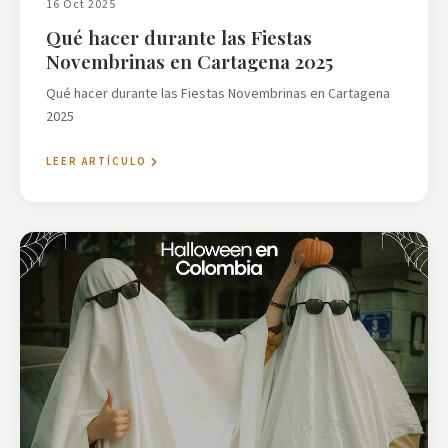
16 Oct 2025
Qué hacer durante las Fiestas
Novembrinas en Cartagena 2025
Qué hacer durante las Fiestas Novembrinas en Cartagena
2025
LEER ARTÍCULO