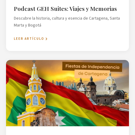
Podcast GEH Suites: Viajes y Memorias
Descubre la historia, cultura y esencia de Cartagena, Santa
Marta y Bogotá
LEER ARTÍCULO