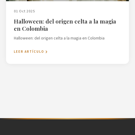
01 Oct 2025
Halloween: del origen celta a la magia
en Colombia
Halloween: del origen celta a la magia en Colombia
LEER ARTÍCULO