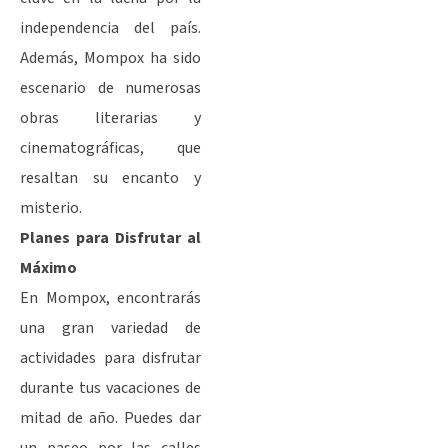
independencia del país.
Además, Mompox ha sido
escenario de numerosas
obras literarias y
cinematográficas, que
resaltan su encanto y
misterio.
Planes para Disfrutar al
Máximo
En Mompox, encontrarás
una gran variedad de
actividades para disfrutar
durante tus vacaciones de
mitad de año. Puedes dar
un paseo por las calles