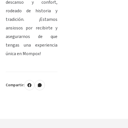
descanso y confort,
rodeado de historia y
tradición. ¡Estamos
ansiosos por recibirte y
asegurarnos de que
tengas una experiencia
única en Mompox!
Compartir: