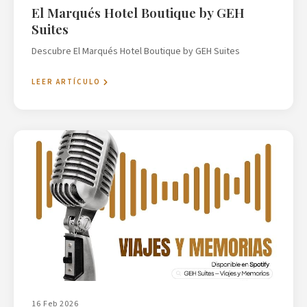
El Marqués Hotel Boutique by GEH
Suites
Descubre El Marqués Hotel Boutique by GEH Suites
LEER ARTÍCULO
16 Feb 2026