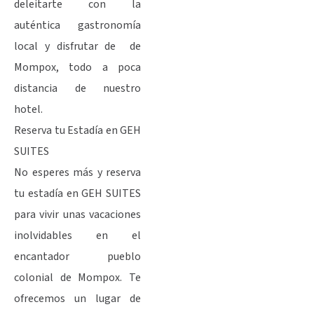
deleitarte con la
auténtica gastronomía
local y disfrutar de de
Mompox, todo a poca
distancia de nuestro
hotel.
Reserva tu Estadía en GEH
SUITES
No esperes más y reserva
tu estadía en GEH SUITES
para vivir unas vacaciones
inolvidables en el
encantador pueblo
colonial de Mompox. Te
ofrecemos un lugar de