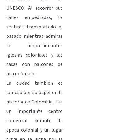
UNESCO. Al recorrer sus
calles empedradas, te
sentirás transportado al
pasado mientras admiras
las impresionantes
iglesias coloniales y las
casas con balcones de
hierro forjado.
La ciudad también es
famosa por su papel en la
historia de Colombia. Fue
un importante centro
comercial durante la
época colonial y un lugar
clave en la lucha por la