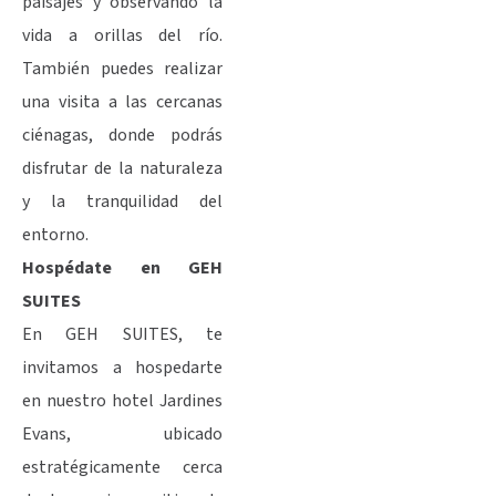
paisajes y observando la
vida a orillas del río.
También puedes realizar
una visita a las cercanas
ciénagas, donde podrás
disfrutar de la naturaleza
y la tranquilidad del
entorno.
Hospédate en GEH
SUITES
En GEH SUITES, te
invitamos a hospedarte
en nuestro hotel Jardines
Evans, ubicado
estratégicamente cerca