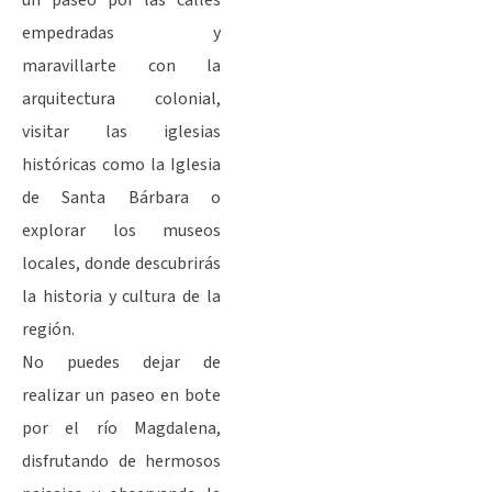
empedradas y
maravillarte con la
arquitectura colonial,
visitar las iglesias
históricas como la Iglesia
de Santa Bárbara o
explorar los museos
locales, donde descubrirás
la historia y cultura de la
región.
No puedes dejar de
realizar un paseo en bote
por el río Magdalena,
disfrutando de hermosos