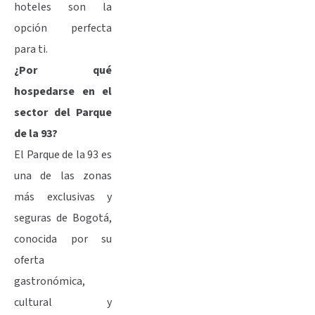
hoteles son la
opción perfecta
para ti.
¿Por qué
hospedarse en el
sector del Parque
de la 93?
El Parque de la 93 es
una de las zonas
más exclusivas y
seguras de Bogotá,
conocida por su
oferta
gastronómica,
cultural y