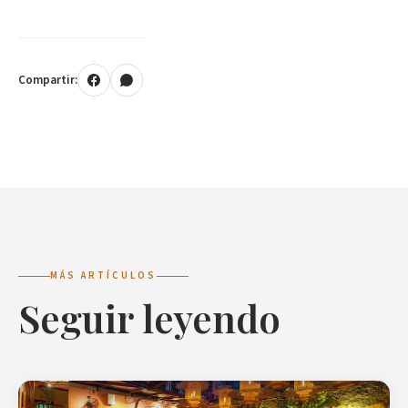
Compartir:
MÁS ARTÍCULOS
Seguir leyendo