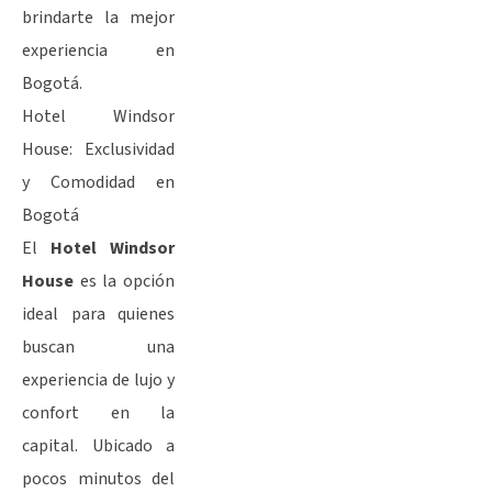
brindarte la mejor
experiencia en
Bogotá.
Hotel Windsor
House: Exclusividad
y Comodidad en
Bogotá
El
Hotel Windsor
House
es la opción
ideal para quienes
buscan una
experiencia de lujo y
confort en la
capital. Ubicado a
pocos minutos del