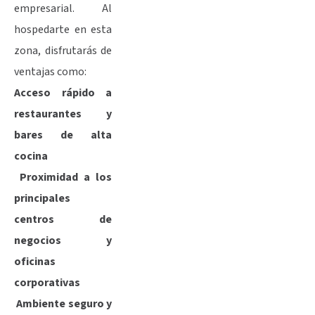
empresarial. Al
hospedarte en esta
zona, disfrutarás de
ventajas como:
Acceso rápido a
restaurantes y
bares de alta
cocina
Proximidad a los
principales
centros de
negocios y
oficinas
corporativas
Ambiente seguro y