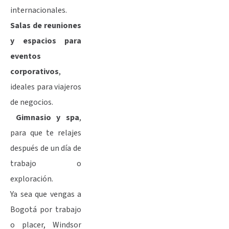
internacionales.
Salas de reuniones
y espacios para
eventos
corporativos
,
ideales para viajeros
de negocios.
Gimnasio y spa
,
para que te relajes
después de un día de
trabajo o
exploración.
Ya sea que vengas a
Bogotá por trabajo
o placer, Windsor