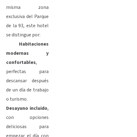
misma zona
exclusiva del Parque
de la 93, este hotel
se distingue por:
Habitaciones
modernas y
confortables
,
perfectas para
descansar después
de un día de trabajo
o turismo.
Desayuno incluido
,
con opciones
deliciosas para
empezar el día con