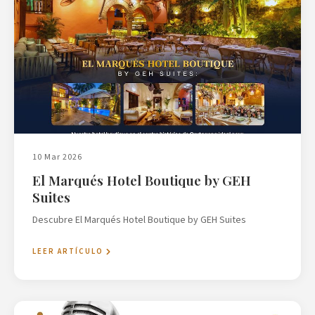
10 Mar 2026
El Marqués Hotel Boutique by GEH
Suites
Descubre El Marqués Hotel Boutique by GEH Suites
LEER ARTÍCULO