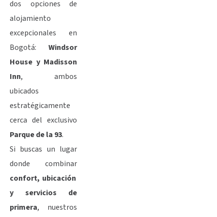
dos opciones de
alojamiento
excepcionales en
Bogotá:
Windsor
House y Madisson
Inn
, ambos
ubicados
estratégicamente
cerca del exclusivo
Parque de la 93
.
Si buscas un lugar
donde combinar
confort, ubicación
y servicios de
primera
, nuestros