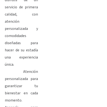
servicio de primera
calidad, con
atención
personalizada y
comodidades
diseñadas para
hacer de su estadía
una experiencia
única.
Atención
personalizada para
garantizar tu
bienestar en cada
momento.