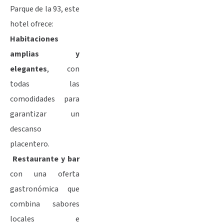
Parque de la 93, este
hotel ofrece:
Habitaciones
amplias y
elegantes
, con
todas las
comodidades para
garantizar un
descanso
placentero.
Restaurante y bar
con una oferta
gastronómica que
combina sabores
locales e