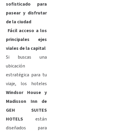
sofisticado para
pasear y disfrutar
de la ciudad
Fácil acceso a los
principales ejes
viales de la capital
Si buscas una
ubicación
estratégica para tu
viaje, los hoteles
Windsor House y
Madisson Inn de
GEH SUITES
HOTELS
están
diseñados para