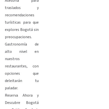
Asesoría para
traslados y
recomendaciones
turísticas para que
explores Bogotá sin
preocupaciones.
Gastronomía de
alto nivel en
nuestros
restaurantes, con
opciones que
deleitarán tu
paladar.
Reserva Ahora y
Descubre Bogotá