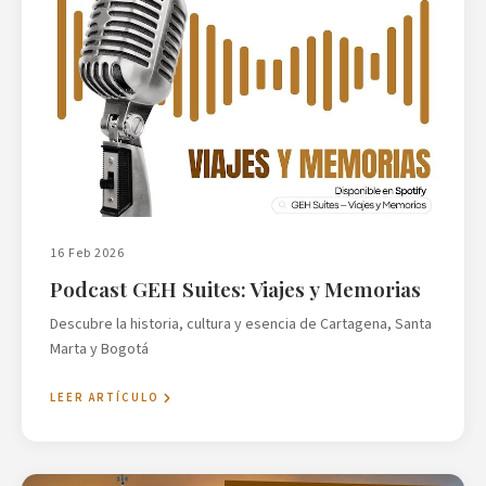
16 Feb 2026
Podcast GEH Suites: Viajes y Memorias
Descubre la historia, cultura y esencia de Cartagena, Santa
Marta y Bogotá
LEER ARTÍCULO