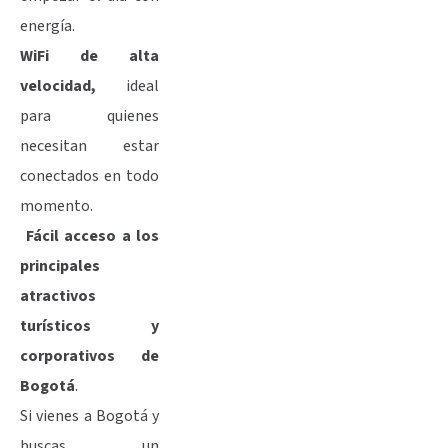
energía.
WiFi de alta
velocidad,
ideal
para quienes
necesitan estar
conectados en todo
momento.
Fácil acceso a los
principales
atractivos
turísticos y
corporativos de
Bogotá
.
Si vienes a Bogotá y
buscas un