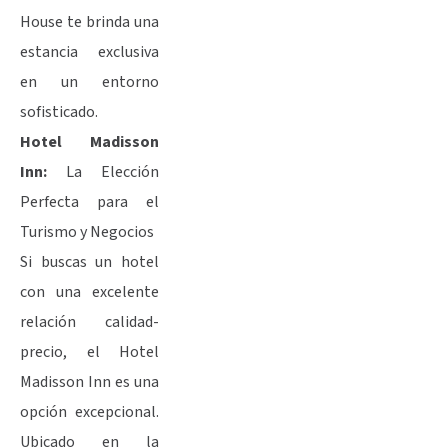
House te brinda una
estancia exclusiva
en un entorno
sofisticado.
Hotel Madisson
Inn:
La Elección
Perfecta para el
Turismo y Negocios
Si buscas un hotel
con una excelente
relación calidad-
precio, el Hotel
Madisson Inn es una
opción excepcional.
Ubicado en la