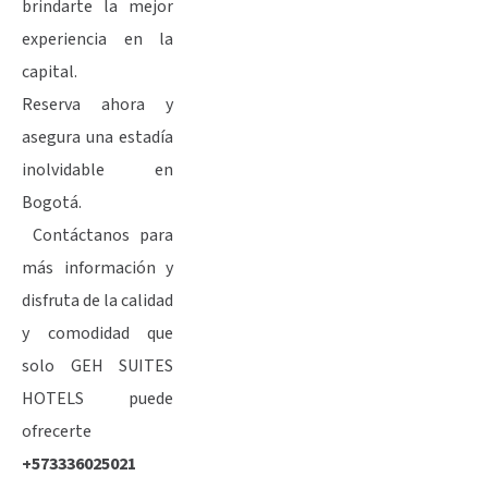
brindarte la mejor
experiencia en la
capital.
Reserva ahora y
asegura una estadía
inolvidable en
Bogotá.
Contáctanos para
más información y
disfruta de la calidad
y comodidad que
solo GEH SUITES
HOTELS puede
ofrecerte
+573336025021