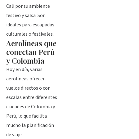
Cali por su ambiente
festivo y salsa. Son
ideales para escapadas
culturales o festivales.
Aerolíneas que
conectan Perú
y Colombia
Hoy en día, varias
aerolíneas ofrecen
vuelos directos o con
escalas entre diferentes
ciudades de Colombia y
Perú, lo que facilita
mucho la planificación
de viaje.