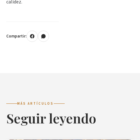
calidez.
Compartir:
MÁS ARTÍCULOS
Seguir leyendo