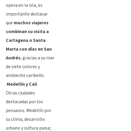
opera en la isla, es
importante destacar
que
muchos viajeros
combinan su visita a
Cartagena o Santa
Marta con días en San
Andrés
, gracias a su mar
de siete colores y
ambiente caribeño.
Medellín y Cali
Otras ciudades
destacadas por los
peruanos. Medellín por
su clima, desarrollo
urbano y cultura paisa;