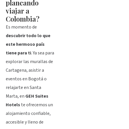
planeando
viajar a
Colombia?
Es momento de
descubrir todo lo que
este hermoso país
tiene para ti
. Ya sea para
explorar las murallas de
Cartagena, asistir a
eventos en Bogotá o
relajarte en Santa
Marta, en
GEH Suites
Hotels
te ofrecemos un
alojamiento confiable,
accesible y lleno de