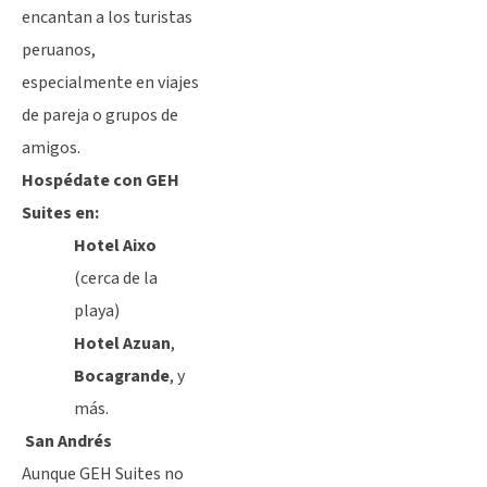
encantan a los turistas
peruanos,
especialmente en viajes
de pareja o grupos de
amigos.
Hospédate con GEH
Suites en:
Hotel Aixo
(cerca de la
playa)
Hotel Azuan
,
Bocagrande
, y
más.
San Andrés
Aunque GEH Suites no