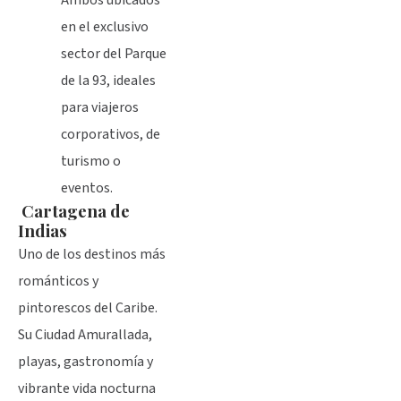
Ambos ubicados
en el exclusivo
sector del Parque
de la 93, ideales
para viajeros
corporativos, de
turismo o
eventos.
Cartagena de
Indias
Uno de los destinos más
románticos y
pintorescos del Caribe.
Su Ciudad Amurallada,
playas, gastronomía y
vibrante vida nocturna