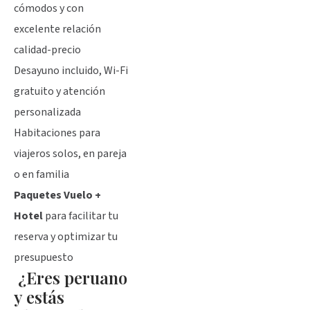
cómodos y con
excelente relación
calidad-precio
Desayuno incluido, Wi-Fi
gratuito y atención
personalizada
Habitaciones para
viajeros solos, en pareja
o en familia
Paquetes Vuelo +
Hotel
para facilitar tu
reserva y optimizar tu
presupuesto
¿Eres peruano
y estás