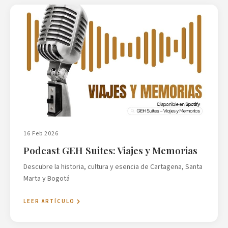
16 Feb 2026
Podcast GEH Suites: Viajes y Memorias
Descubre la historia, cultura y esencia de Cartagena, Santa
Marta y Bogotá
LEER ARTÍCULO