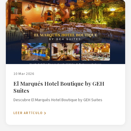
10 Mar 2026
El Marqués Hotel Boutique by GEH
Suites
Descubre El Marqués Hotel Boutique by GEH Suites
LEER ARTÍCULO