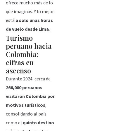
ofrece mucho más de lo
que imaginas. Y lo mejor:
está
a solo unas horas
de vuelo desde Lima
.
Turismo
peruano hacia
Colombia:
cifras en
ascenso
Durante 2024, cerca de
266,000 peruanos
visitaron Colombia por
motivos turísticos
,
consolidando al país
como el
quinto destino