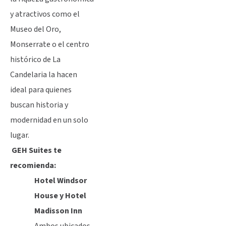
y atractivos como el
Museo del Oro,
Monserrate o el centro
histórico de La
Candelaria la hacen
ideal para quienes
buscan historia y
modernidad en un solo
lugar.
GEH Suites te
recomienda:
Hotel Windsor
House y Hotel
Madisson Inn