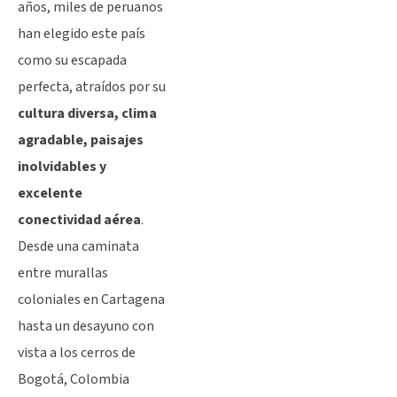
años, miles de peruanos
han elegido este país
como su escapada
perfecta, atraídos por su
cultura diversa, clima
agradable, paisajes
inolvidables y
excelente
conectividad aérea
.
Desde una caminata
entre murallas
coloniales en Cartagena
hasta un desayuno con
vista a los cerros de
Bogotá, Colombia