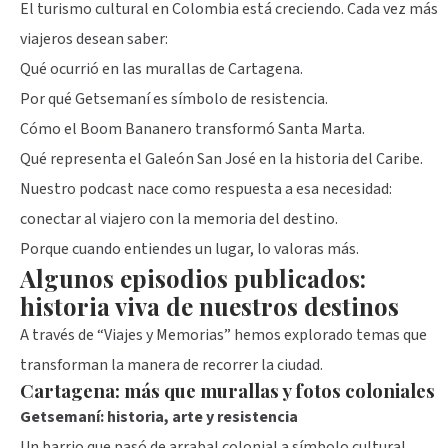
El turismo cultural en Colombia está creciendo. Cada vez más
viajeros desean saber:
Qué ocurrió en las murallas de Cartagena.
Por qué Getsemaní es símbolo de resistencia.
Cómo el Boom Bananero transformó Santa Marta.
Qué representa el Galeón San José en la historia del Caribe.
Nuestro podcast nace como respuesta a esa necesidad:
conectar al viajero con la memoria del destino.
Porque cuando entiendes un lugar, lo valoras más.
Algunos episodios publicados:
historia viva de nuestros destinos
A través de “Viajes y Memorias” hemos explorado temas que
transforman la manera de recorrer la ciudad.
Cartagena: más que murallas y fotos coloniales
Getsemaní: historia, arte y resistencia
Un barrio que pasó de arrabal colonial a símbolo cultural.