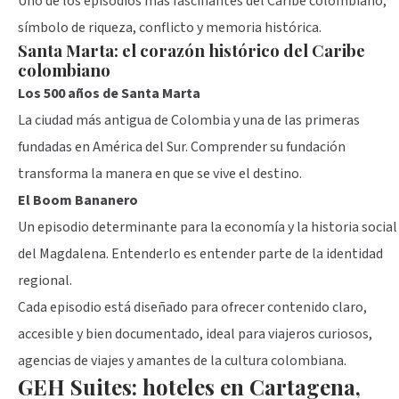
Uno de los episodios más fascinantes del Caribe colombiano,
símbolo de riqueza, conflicto y memoria histórica.
Santa Marta: el corazón histórico del Caribe
colombiano
Los 500 años de Santa Marta
La ciudad más antigua de Colombia y una de las primeras
fundadas en América del Sur. Comprender su fundación
transforma la manera en que se vive el destino.
El Boom Bananero
Un episodio determinante para la economía y la historia social
del Magdalena. Entenderlo es entender parte de la identidad
regional.
Cada episodio está diseñado para ofrecer contenido claro,
accesible y bien documentado, ideal para viajeros curiosos,
agencias de viajes y amantes de la cultura colombiana.
GEH Suites: hoteles en Cartagena,