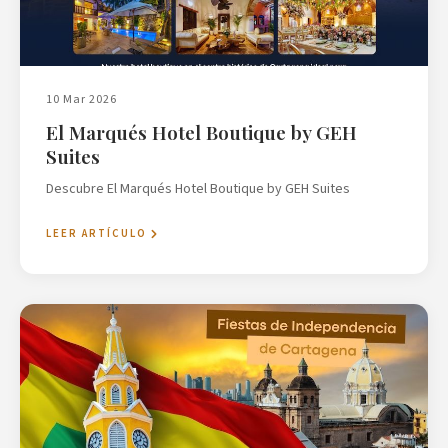
10 Mar 2026
El Marqués Hotel Boutique by GEH
Suites
Descubre El Marqués Hotel Boutique by GEH Suites
LEER ARTÍCULO