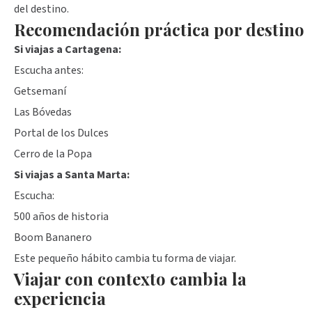
del destino.
Recomendación práctica por destino
Si viajas a Cartagena:
Escucha antes:
Getsemaní
Las Bóvedas
Portal de los Dulces
Cerro de la Popa
Si viajas a Santa Marta:
Escucha:
500 años de historia
Boom Bananero
Este pequeño hábito cambia tu forma de viajar.
Viajar con contexto cambia la
experiencia