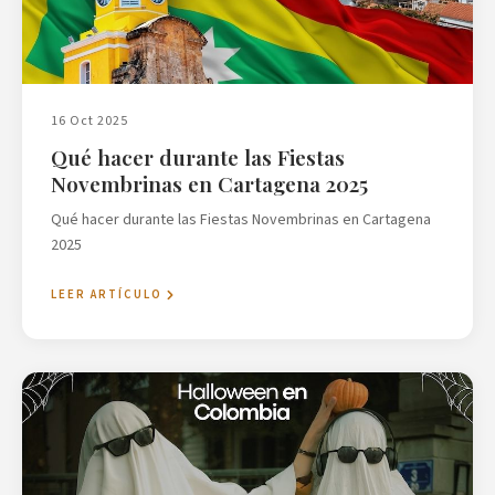
16 Oct 2025
Qué hacer durante las Fiestas
Novembrinas en Cartagena 2025
Qué hacer durante las Fiestas Novembrinas en Cartagena
2025
LEER ARTÍCULO