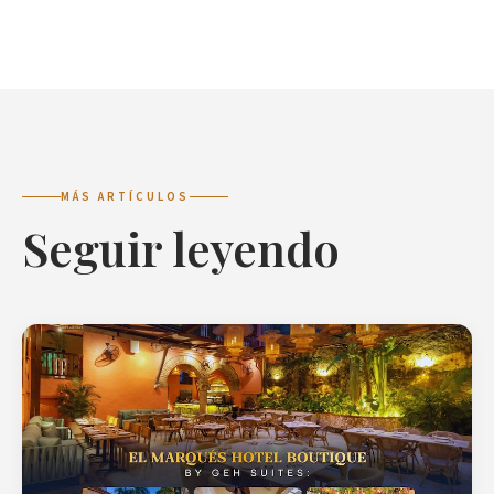
MÁS ARTÍCULOS
Seguir leyendo