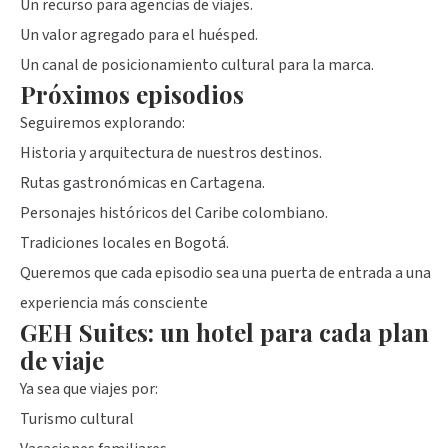
Un recurso para agencias de viajes.
Un valor agregado para el huésped.
Un canal de posicionamiento cultural para la marca.
Próximos episodios
Seguiremos explorando:
Historia y arquitectura de nuestros destinos.
Rutas gastronómicas en Cartagena.
Personajes históricos del Caribe colombiano.
Tradiciones locales en Bogotá.
Queremos que cada episodio sea una puerta de entrada a una
experiencia más consciente
GEH Suites: un hotel para cada plan
de viaje
Ya sea que viajes por:
Turismo cultural