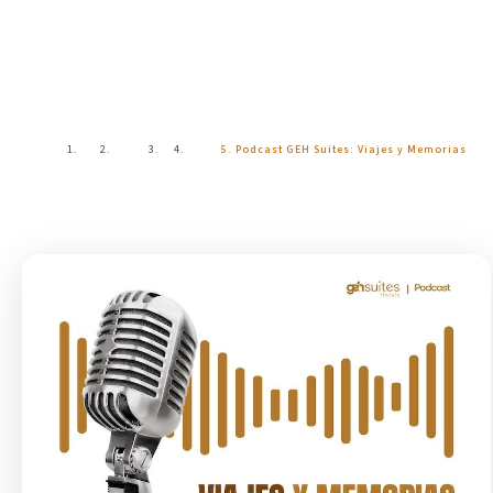
Blog
Inicio
Blog
Podcast GEH Suites: Viajes y Memorias