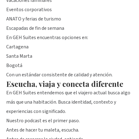
Vacaciones familiares
Eventos corporativos
ANATO y ferias de turismo
Escapadas de fin de semana
En GEH Suites encuentras opciones en:
Cartagena
Santa Marta
Bogotá
Con un estándar consistente de calidad y atención.
Escucha, viaja y conecta diferente
En GEH Suites entendemos que el viajero actual busca algo
más que una habitación. Busca identidad, contexto y
experiencias con significado.
Nuestro podcast es el primer paso.
Antes de hacer tu maleta, escucha.