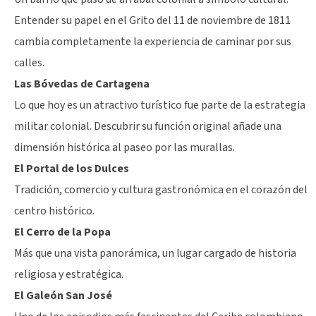
Entender su papel en el Grito del 11 de noviembre de 1811
cambia completamente la experiencia de caminar por sus
calles.
Las Bóvedas de Cartagena
Lo que hoy es un atractivo turístico fue parte de la estrategia
militar colonial. Descubrir su función original añade una
dimensión histórica al paseo por las murallas.
El Portal de los Dulces
Tradición, comercio y cultura gastronómica en el corazón del
centro histórico.
El Cerro de la Popa
Más que una vista panorámica, un lugar cargado de historia
religiosa y estratégica.
El Galeón San José