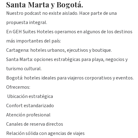
Santa Marta y Bogotá.
Nuestro podcast no existe aislado. Hace parte de una
propuesta integral.
En GEH Suites Hoteles operamos en algunos de los destinos
más importantes del país:
Cartagena: hoteles urbanos, ejecutivos y boutique.
Santa Marta: opciones estratégicas para playa, negocios y
turismo cultural.
Bogotá: hoteles ideales para viajeros corporativos y eventos.
Ofrecemos:
Ubicación estratégica
Confort estandarizado
Atención profesional
Canales de reserva directos
Relación sólida con agencias de viajes