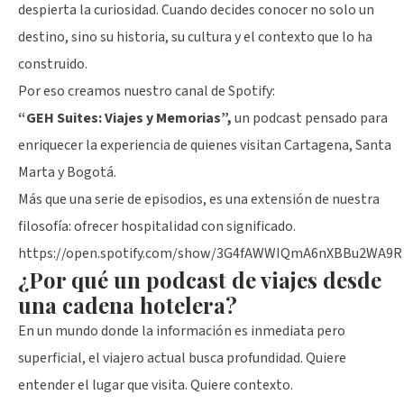
despierta la curiosidad. Cuando decides conocer no solo un
destino, sino su historia, su cultura y el contexto que lo ha
construido.
Por eso creamos nuestro canal de Spotify:
“GEH Suites: Viajes y Memorias”,
un podcast pensado para
enriquecer la experiencia de quienes visitan Cartagena, Santa
Marta y Bogotá.
Más que una serie de episodios, es una extensión de nuestra
filosofía: ofrecer hospitalidad con significado.
https://open.spotify.com/show/3G4fAWWIQmA6nXBBu2WA9R
¿Por qué un podcast de viajes desde
una cadena hotelera?
En un mundo donde la información es inmediata pero
superficial, el viajero actual busca profundidad. Quiere
entender el lugar que visita. Quiere contexto.