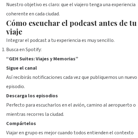
Nuestro objetivo es claro: que el viajero tenga una experiencia
coherente en cada ciudad.
Cómo escuchar el podcast antes de tu
viaje
Integrar el podcast a tu experiencia es muy sencillo.
Busca en Spotify:
“GEH Suites: Viajes y Memorias”
Sigue el canal
Así recibirás notificaciones cada vez que publiquemos un nuevo
episodio.
Descarga los episodios
Perfecto para escucharlos en el avión, camino al aeropuerto o
mientras recorres la ciudad.
Compártelos
Viajar en grupo es mejor cuando todos entienden el contexto