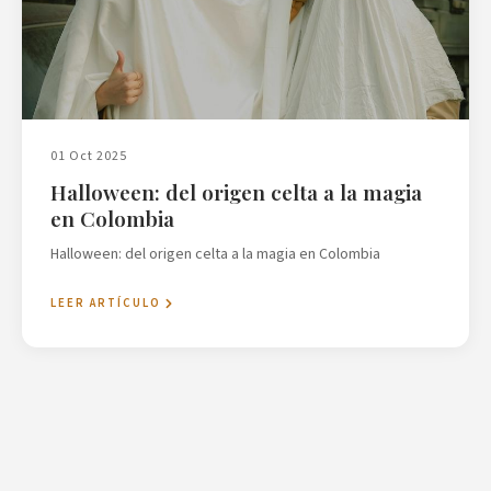
01 Oct 2025
Halloween: del origen celta a la magia
en Colombia
Halloween: del origen celta a la magia en Colombia
LEER ARTÍCULO