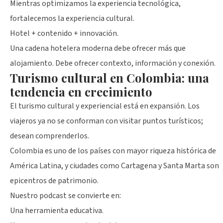
Mientras optimizamos la experiencia tecnológica,
fortalecemos la experiencia cultural.
Hotel + contenido + innovación.
Una cadena hotelera moderna debe ofrecer más que
alojamiento. Debe ofrecer contexto, información y conexión.
Turismo cultural en Colombia: una
tendencia en crecimiento
El turismo cultural y experiencial está en expansión. Los
viajeros ya no se conforman con visitar puntos turísticos;
desean comprenderlos.
Colombia es uno de los países con mayor riqueza histórica de
América Latina, y ciudades como Cartagena y Santa Marta son
epicentros de patrimonio.
Nuestro podcast se convierte en:
Una herramienta educativa.