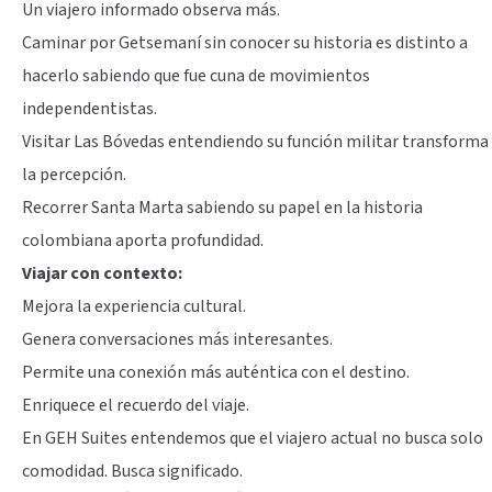
Un viajero informado observa más.
Caminar por Getsemaní sin conocer su historia es distinto a
hacerlo sabiendo que fue cuna de movimientos
independentistas.
Visitar Las Bóvedas entendiendo su función militar transforma
la percepción.
Recorrer Santa Marta sabiendo su papel en la historia
colombiana aporta profundidad.
Viajar con contexto:
Mejora la experiencia cultural.
Genera conversaciones más interesantes.
Permite una conexión más auténtica con el destino.
Enriquece el recuerdo del viaje.
En GEH Suites entendemos que el viajero actual no busca solo
comodidad. Busca significado.