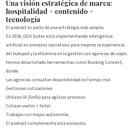
Una visión estratégica de marca:
hospitalidad + contenido +
tecnología
El podcast es parte de una estrategia más amplia.
En 2026, GEH Suites está implementando inteligencia
artificial en procesos operativos para mejorar la experiencia
del huésped y la eficiencia en la gestión con agencias de viajes.
Hemos desarrollado herramientas como Booking Connect,
donde:
Las agencias consultan disponibilidad en tiempo real.
Gestionan cotizaciones.
Utilizan IA (Sofía) para agilizar procesos.
Cotizan vuelos + hotel.
Trabajan con mayor autonomía.
El podcast complementa esta evolución.