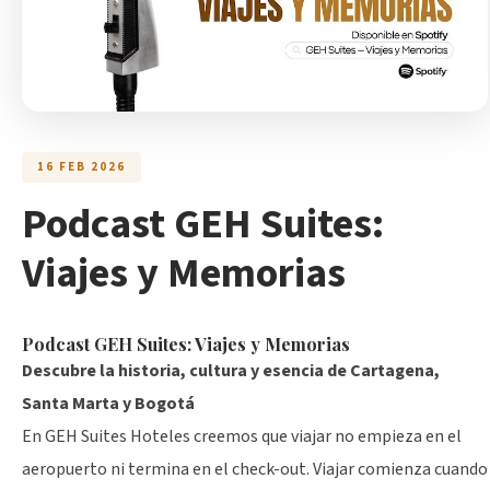
16 FEB 2026
Podcast GEH Suites:
Viajes y Memorias
Podcast GEH Suites: Viajes y Memorias
Descubre la historia, cultura y esencia de Cartagena,
Santa Marta y Bogotá
En GEH Suites Hoteles creemos que viajar no empieza en el
aeropuerto ni termina en el check-out. Viajar comienza cuando