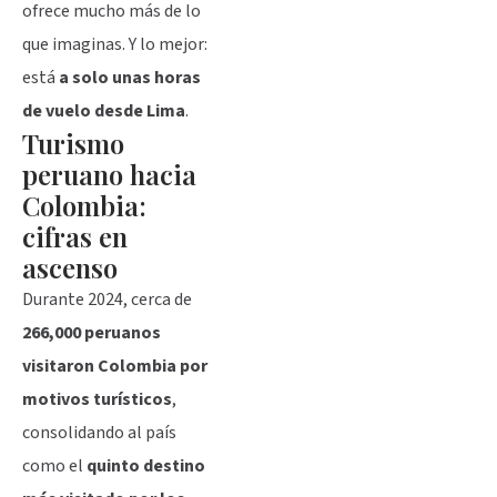
ofrece mucho más de lo
que imaginas. Y lo mejor:
está
a solo unas horas
de vuelo desde Lima
.
Turismo
peruano hacia
Colombia:
cifras en
ascenso
Durante 2024, cerca de
266,000 peruanos
visitaron Colombia por
motivos turísticos
,
consolidando al país
como el
quinto destino