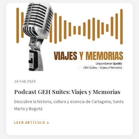
16 Feb 2026
Podcast GEH Suites: Viajes y Memorias
Descubre la historia, cultura y esencia de Cartagena, Santa
Marta y Bogotá
LEER ARTÍCULO