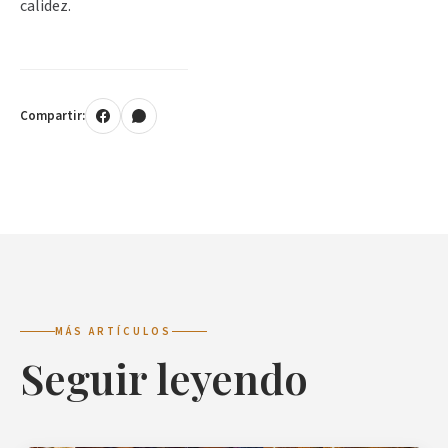
calidez.
Compartir:
MÁS ARTÍCULOS
Seguir leyendo