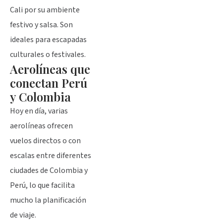
Cali por su ambiente
festivo y salsa. Son
ideales para escapadas
culturales o festivales.
Aerolíneas que
conectan Perú
y Colombia
Hoy en día, varias
aerolíneas ofrecen
vuelos directos o con
escalas entre diferentes
ciudades de Colombia y
Perú, lo que facilita
mucho la planificación
de viaje.