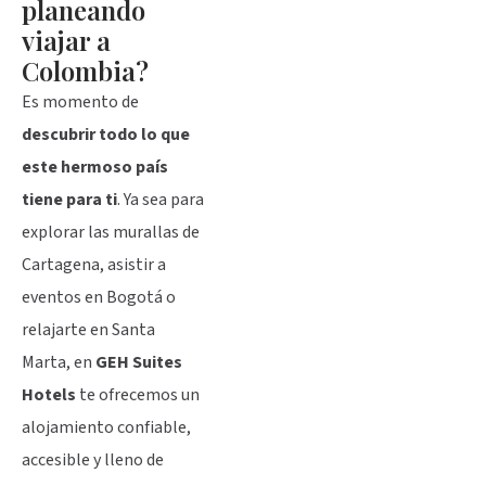
planeando
viajar a
Colombia?
Es momento de
descubrir todo lo que
este hermoso país
tiene para ti
. Ya sea para
explorar las murallas de
Cartagena, asistir a
eventos en Bogotá o
relajarte en Santa
Marta, en
GEH Suites
Hotels
te ofrecemos un
alojamiento confiable,
accesible y lleno de