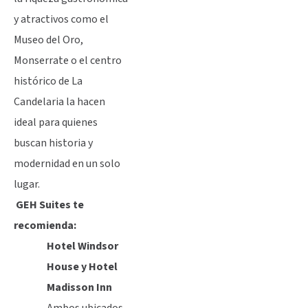
y atractivos como el
Museo del Oro,
Monserrate o el centro
histórico de La
Candelaria la hacen
ideal para quienes
buscan historia y
modernidad en un solo
lugar.
GEH Suites te
recomienda:
Hotel Windsor
House y Hotel
Madisson Inn