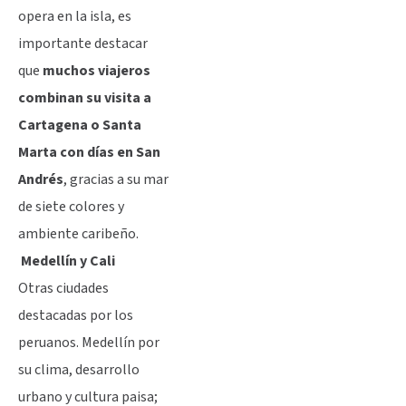
opera en la isla, es
importante destacar
que
muchos viajeros
combinan su visita a
Cartagena o Santa
Marta con días en San
Andrés
, gracias a su mar
de siete colores y
ambiente caribeño.
Medellín y Cali
Otras ciudades
destacadas por los
peruanos. Medellín por
su clima, desarrollo
urbano y cultura paisa;