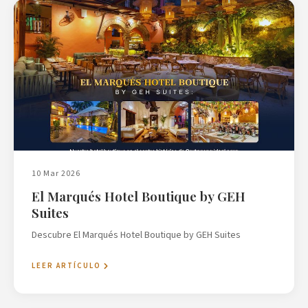
10 Mar 2026
El Marqués Hotel Boutique by GEH
Suites
Descubre El Marqués Hotel Boutique by GEH Suites
LEER ARTÍCULO