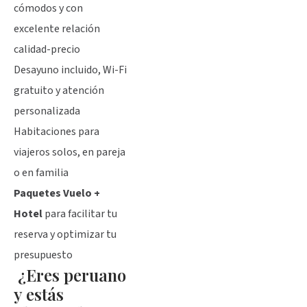
cómodos y con
excelente relación
calidad-precio
Desayuno incluido, Wi-Fi
gratuito y atención
personalizada
Habitaciones para
viajeros solos, en pareja
o en familia
Paquetes Vuelo +
Hotel
para facilitar tu
reserva y optimizar tu
presupuesto
¿Eres peruano
y estás