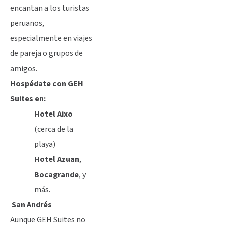
encantan a los turistas
peruanos,
especialmente en viajes
de pareja o grupos de
amigos.
Hospédate con GEH
Suites en:
Hotel Aixo
(cerca de la
playa)
Hotel Azuan
,
Bocagrande
, y
más.
San Andrés
Aunque GEH Suites no