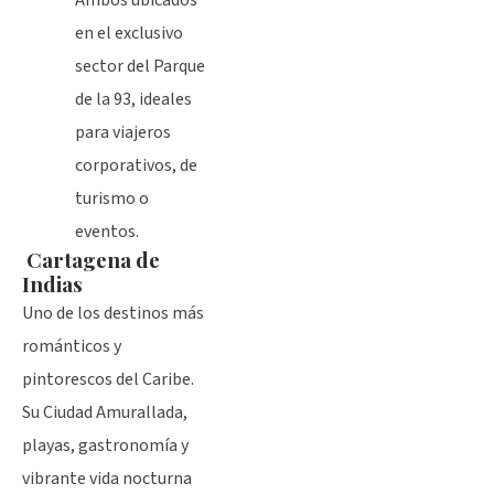
Ambos ubicados
en el exclusivo
sector del Parque
de la 93, ideales
para viajeros
corporativos, de
turismo o
eventos.
Cartagena de
Indias
Uno de los destinos más
románticos y
pintorescos del Caribe.
Su Ciudad Amurallada,
playas, gastronomía y
vibrante vida nocturna