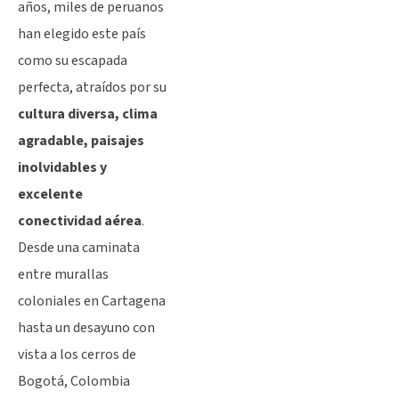
años, miles de peruanos
han elegido este país
como su escapada
perfecta, atraídos por su
cultura diversa, clima
agradable, paisajes
inolvidables y
excelente
conectividad aérea
.
Desde una caminata
entre murallas
coloniales en Cartagena
hasta un desayuno con
vista a los cerros de
Bogotá, Colombia