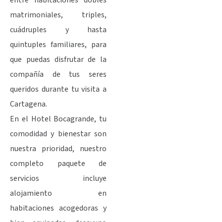
entre habitaciones dobles
matrimoniales, triples,
cuádruples y hasta
quintuples familiares, para
que puedas disfrutar de la
compañía de tus seres
queridos durante tu visita a
Cartagena.
En el Hotel Bocagrande, tu
comodidad y bienestar son
nuestra prioridad, nuestro
completo paquete de
servicios incluye
alojamiento en
habitaciones acogedoras y