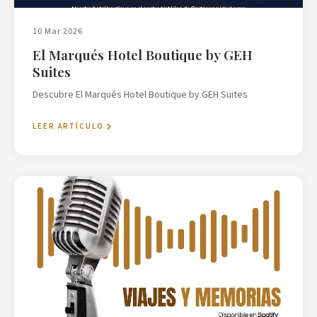
10 Mar 2026
El Marqués Hotel Boutique by GEH
Suites
Descubre El Marqués Hotel Boutique by GEH Suites
LEER ARTÍCULO