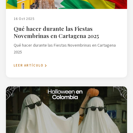
16 Oct 2025
Qué hacer durante las Fiestas
Novembrinas en Cartagena 2025
Qué hacer durante las Fiestas Novembrinas en Cartagena
2025
LEER ARTÍCULO