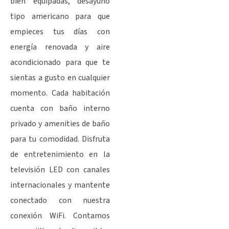
bien equipadas, desayuno
tipo americano para que
empieces tus días con
energía renovada y aire
acondicionado para que te
sientas a gusto en cualquier
momento. Cada habitación
cuenta con baño interno
privado y amenities de baño
para tu comodidad. Disfruta
de entretenimiento en la
televisión LED con canales
internacionales y mantente
conectado con nuestra
conexión WiFi. Contamos