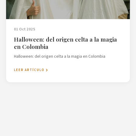
01 Oct 2025
Halloween: del origen celta a la magia
en Colombia
Halloween: del origen celta a la magia en Colombia
LEER ARTÍCULO