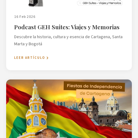
16 Feb 2026
Podcast GEH Suites: Viajes y Memorias
Descubre la historia, cultura y esencia de Cartagena, Santa
Marta y Bogotá
LEER ARTÍCULO