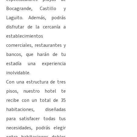
Bocagrande, Castillo y
Laguito. Además, podrás
disfrutar de la cercanía a
establecimientos
comerciales, restaurantes y
bancos, que harán de tu
estadía una experiencia
inolvidable.
Con una estructura de tres
pisos, nuestro hotel te
recibe con un total de 35
habitaciones, diseñadas
para satisfacer todas tus
necesidades, podrás elegir