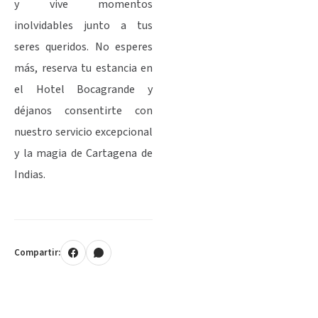
y vive momentos
inolvidables junto a tus
seres queridos. No esperes
más, reserva tu estancia en
el Hotel Bocagrande y
déjanos consentirte con
nuestro servicio excepcional
y la magia de Cartagena de
Indias.
Compartir: