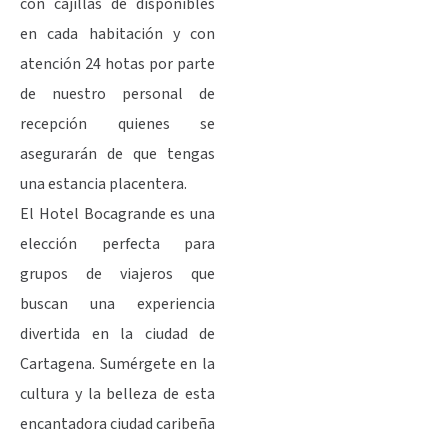
con cajillas de disponibles
en cada habitación y con
atención 24 hotas por parte
de nuestro personal de
recepción quienes se
asegurarán de que tengas
una estancia placentera.
El Hotel Bocagrande es una
elección perfecta para
grupos de viajeros que
buscan una experiencia
divertida en la ciudad de
Cartagena. Sumérgete en la
cultura y la belleza de esta
encantadora ciudad caribeña