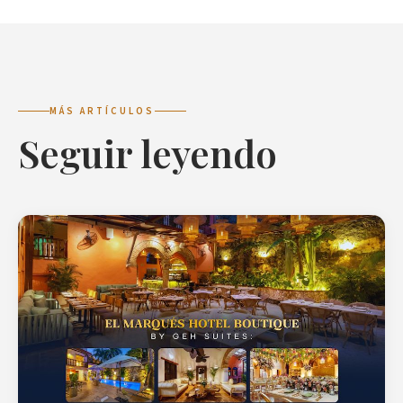
MÁS ARTÍCULOS
Seguir leyendo