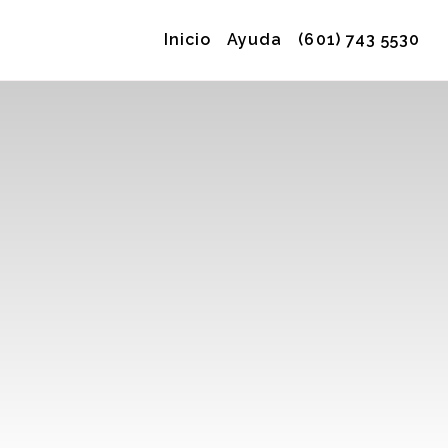
Inicio
Ayuda
(601) 743 5530