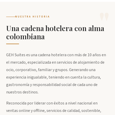
NUESTRA HISTORIA
Una cadena hotelera con alma
colombiana
GEH Suites es una cadena hotelera con más de 10 años en
el mercado, especializada en servicios de alojamiento de
ocio, corporativo, familiar y grupos. Generando una
experiencia inigualable, teniendo en cuenta la cultura,
gastronomía y responsabilidad social de cada uno de
nuestros destinos.
Reconocida por liderar con éxitos a nivel nacional en
ventas online y offline, servicios de calidad, sostenible,