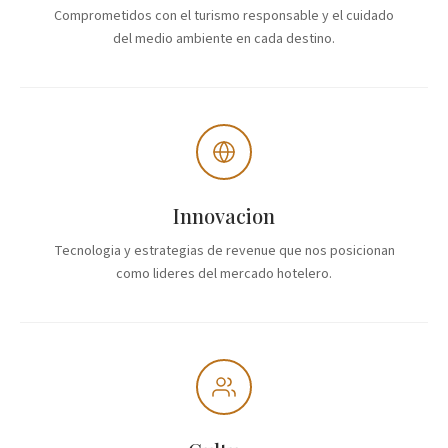
Comprometidos con el turismo responsable y el cuidado
del medio ambiente en cada destino.
Innovacion
Tecnologia y estrategias de revenue que nos posicionan
como lideres del mercado hotelero.