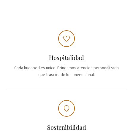
Hospitalidad
Cada huesped es unico. Brindamos atencion personalizada
que trasciende lo convencional.
Sostenibilidad