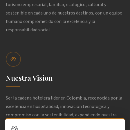
turismo empresarial, familiar, ecologico, cultural y
sostenible en cada uno de nuestros destinos, con un equipo
humano comprometido con la excelencia y la
responsabilidad social.
Nuestra Vision
Ser la cadena hotelera lider en Colombia, reconocida por la
excelencia en hospitalidad, innovacion tecnologica y
compromiso con la sostenibilidad, expandiendo nuestra
presencia a nuevos destinos nacionales e internacionales.
🍪