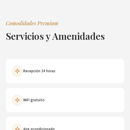
Comodidades Premium
Servicios y Amenidades
Recepción 24 horas
WiFi gratuito
Aire acondicionado