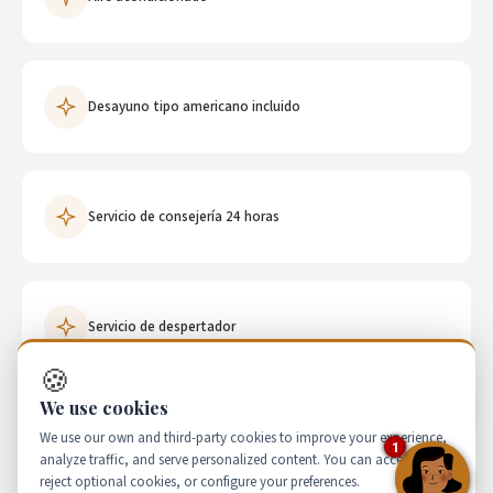
Desayuno tipo americano incluido
Servicio de consejería 24 horas
Servicio de despertador
🍪
We use cookies
Guarda equipaje
We use our own and third-party cookies to improve your experience,
1
analyze traffic, and serve personalized content. You can accept all,
reject optional cookies, or configure your preferences.