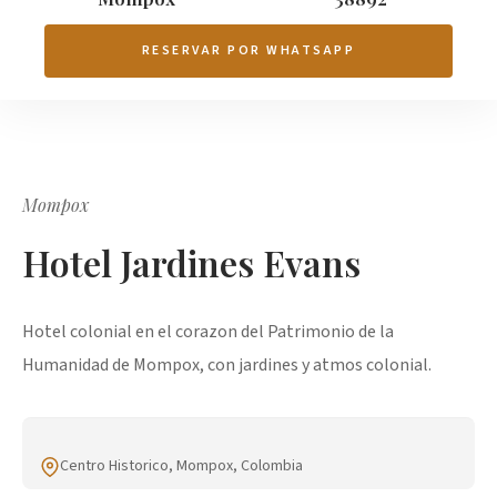
RESERVAR POR WHATSAPP
Mompox
Hotel Jardines Evans
Hotel colonial en el corazon del Patrimonio de la
Humanidad de Mompox, con jardines y atmos colonial.
Centro Historico, Mompox, Colombia